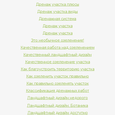
Дренаж участка плюсы
Дренаж участка виды
Дренажная система
Дренаж участка
Дренаж участка
Это необычное озеленение!
Качественная работа над озеленением
Качественный ландшафтный дизайн
Качественное озеленение участка
Как благоустроить территорию участка
Как озеленить участок правильно
Как правильно озеленять участок
Классификация дренажных работ
Ландшафтный дизайн недорого
Ландшафтный дизайн: Ботаника
Ландшафтный дизайн доступно