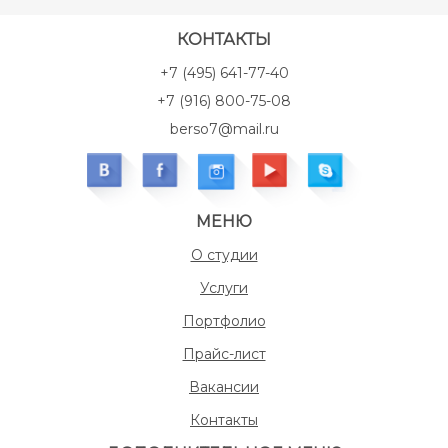
КОНТАКТЫ
+7 (495) 641-77-40
+7 (916) 800-75-08
berso7@mail.ru
МЕНЮ
О студии
Услуги
Портфолио
Прайс-лист
Вакансии
Контакты