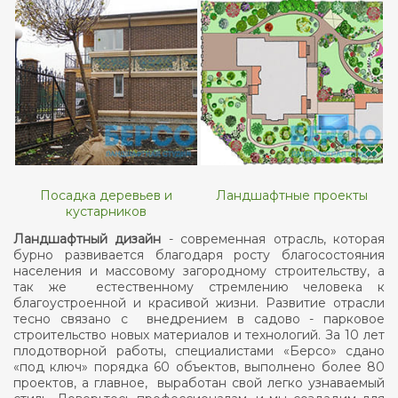
Посадка деревьев и
Ландшафтные проекты
кустарников
Ландшафтный дизайн
- современная отрасль, которая
бурно развивается благодаря росту благосостояния
населения и массовому загородному строительству, а
так же естественному стремлению человека к
благоустроенной и красивой жизни. Развитие отрасли
тесно связано с внедрением в садово - парковое
строительство новых материалов и технологий. За 10 лет
плодотворной работы, специалистами «Берсо» сдано
«под ключ» порядка 60 объектов, выполнено более 80
проектов, а главное, выработан свой легко узнаваемый