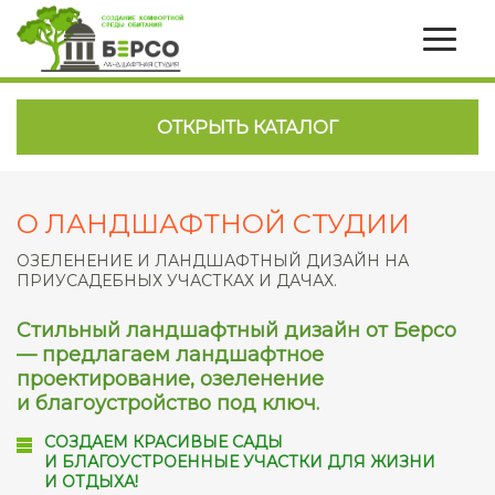
ОТКРЫТЬ КАТАЛОГ
О ЛАНДШАФТНОЙ СТУДИИ
ОЗЕЛЕНЕНИЕ И ЛАНДШАФТНЫЙ ДИЗАЙН НА
ПРИУСАДЕБНЫХ УЧАСТКАХ И ДАЧАХ.
Стильный ландшафтный дизайн от Берсо
— предлагаем ландшафтное
проектирование, озеленение
и благоустройство под ключ.
СОЗДАЕМ КРАСИВЫЕ САДЫ
И БЛАГОУСТРОЕННЫЕ УЧАСТКИ ДЛЯ ЖИЗНИ
И ОТДЫХА!