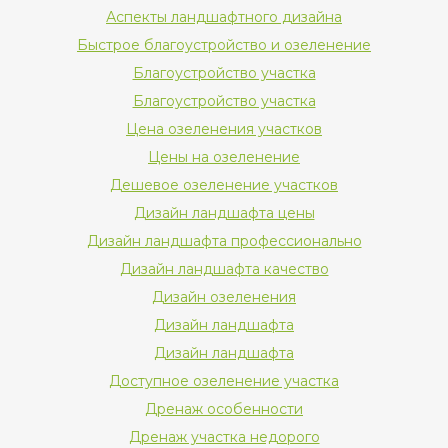
Аспекты ландшафтного дизайна
Быстрое благоустройство и озеленение
Благоустройство участка
Благоустройство участка
Цена озеленения участков
Цены на озеленение
Дешевое озеленение участков
Дизайн ландшафта цены
Дизайн ландшафта профессионально
Дизайн ландшафта качество
Дизайн озеленения
Дизайн ландшафта
Дизайн ландшафта
Доступное озеленение участка
Дренаж особенности
Дренаж участка недорого