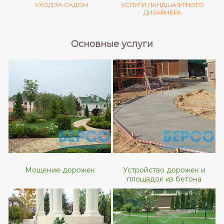
УХОД ЗА САДОМ
УСЛУГИ ЛАНДШАФТНОГО
ДИЗАЙНЕРА
Основные услуги
Мощение дорожек
Устройство дорожек и
площадок из бетона