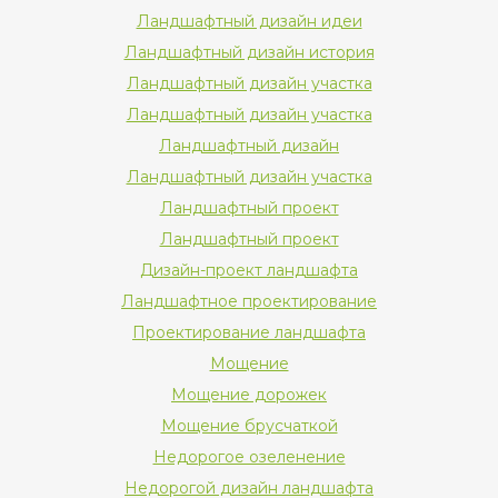
Ландшафтный дизайн идеи
Ландшафтный дизайн история
Ландшафтный дизайн участка
Ландшафтный дизайн участка
Ландшафтный дизайн
Ландшафтный дизайн участка
Ландшафтный проект
Ландшафтный проект
Дизайн-проект ландшафта
Ландшафтное проектирование
Проектирование ландшафта
Мощение
Мощение дорожек
Мощение брусчаткой
Недорогое озеленение
Недорогой дизайн ландшафта