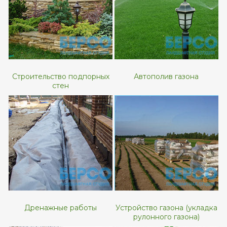
Строительство подпорных
Автополив газона
стен
Дренажные работы
Устройство газона (укладка
рулонного газона)