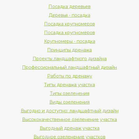
Посадка деревьев
Деревья - посадка
Посадка крупномеров
Посадка крупномеров
Крупномеры - посадка
Принципы дренажа
Проекты ландшафтного дизайна
Профессиональный ландшафтный дизайн
Работы по дренажу
Типы дренажа участка
Типы озеленения
Виды озеленения
Выгодно и доступно: ландшафтный дизайн
Высококачественное озеленение участка
Выгодный дренаж участка
Выгодное озеленение участков