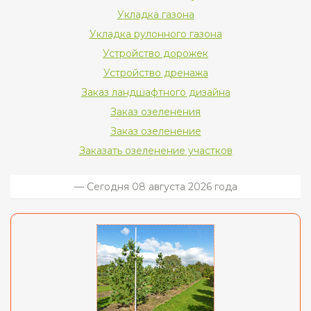
Укладка газона
Укладка рулонного газона
Устройство дорожек
Устройство дренажа
Заказ ландшафтного дизайна
Заказ озеленения
Заказ озеленение
Заказать озеленение участков
— Сегодня 08 августа 2026 года