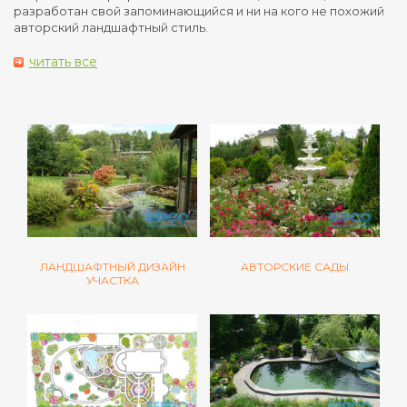
разработан свой запоминающийся и ни на кого не похожий
авторский ландшафтный стиль.
читать все
ЛАНДШАФТНЫЙ ДИЗАЙН
АВТОРСКИЕ САДЫ
УЧАСТКА