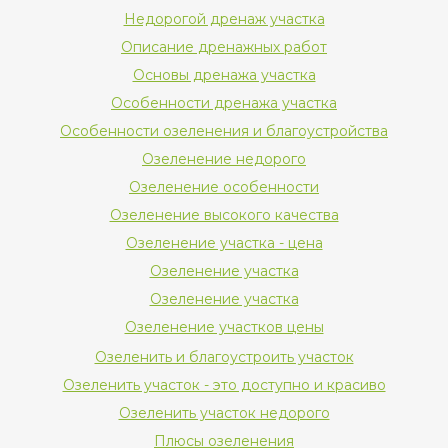
Недорогой дренаж участка
Описание дренажных работ
Основы дренажа участка
Особенности дренажа участка
Особенности озеленения и благоустройства
Озеленение недорого
Озеленение особенности
Озеленение высокого качества
Озеленение участка - цена
Озеленение участка
Озеленение участка
Озеленение участков цены
Озеленить и благоустроить участок
Озеленить участок - это доступно и красиво
Озеленить участок недорого
Плюсы озеленения