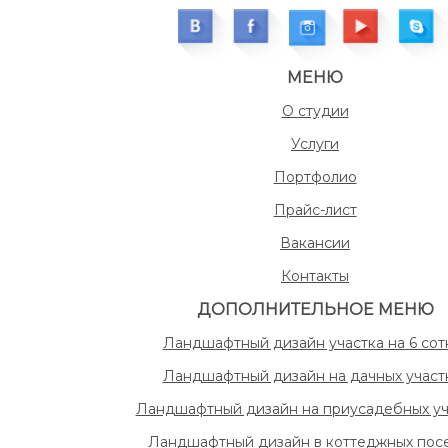
МЕНЮ
О студии
Услуги
Портфолио
Прайс-лист
Вакансии
Контакты
ДОПОЛНИТЕЛЬНОЕ МЕНЮ
Ландшафтный дизайн участка на 6 сот
Ландшафтный дизайн на дачных участ
Ландшафтный дизайн на приусадебных уч
Ландшафтный дизайн в коттеджных пос