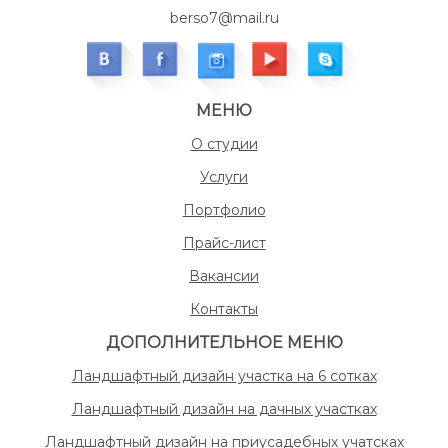
berso7@mail.ru
МЕНЮ
О студии
Услуги
Портфолио
Прайс-лист
Вакансии
Контакты
ДОПОЛНИТЕЛЬНОЕ МЕНЮ
Ландшафтный дизайн участка на 6 сотках
Ландшафтный дизайн на дачных участках
Ландшафтный дизайн на приусадебных учатсках