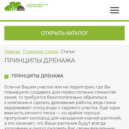
ОТКРЫТЬ КАТАЛОГ
Главная
Полезные статьи
Статьи
ПРИНЦИПЫ ДРЕНАЖА
ПРИНЦИПЫ ДРЕНАЖА
Если на Вашем участке или на территории, где Вы
планируете создавать дом первостепенно глинистая
земля, то требуется безотлогательно обратиться
к компании и сделать дренажные работы, ведь глина
задерживает отход воды с садового участка. Ещё одна
важность речного песка — он крайне хорошо
пропускает кислород для насыщения корней растений,
а это означает, что Ваши растения будут всегда
здоровыми и смогут радовать Вас своим визуальным