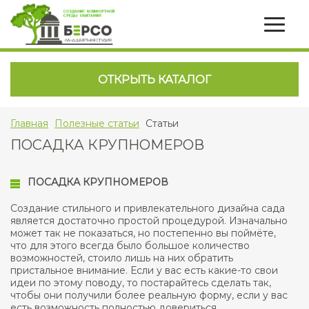
ОТКРЫТЬ КАТАЛОГ
Главная
Полезные статьи
Статьи
ПОСАДКА КРУПНОМЕРОВ
ПОСАДКА КРУПНОМЕРОВ
Создание стильного и привлекательного дизайна сада
является достаточно простой процедурой. Изначально
может так не показаться, но постепенно вы поймёте,
что для этого всегда было большое количество
возможностей, стоило лишь на них обратить
пристальное внимание. Если у вас есть какие-то свои
идеи по этому поводу, то постарайтесь сделать так,
чтобы они получили более реальную форму, если у вас
есть возможность полностью довериться