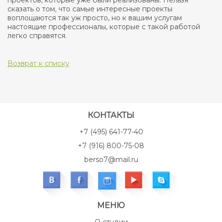
проектов, которые уже были реализованы. Нельзя
сказать о том, что самые интересные проекты
воплощаются так уж просто, но к вашим услугам
настоящие профессионалы, которые с такой работой
легко справятся.
Возврат к списку
КОНТАКТЫ
+7 (495) 641-77-40
+7 (916) 800-75-08
berso7@mail.ru
МЕНЮ