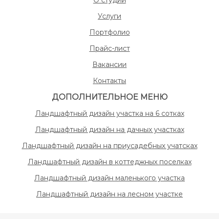
О студии
Услуги
Портфолио
Прайс-лист
Вакансии
Контакты
ДОПОЛНИТЕЛЬНОЕ МЕНЮ
Ландшафтный дизайн участка на 6 сотках
Ландшафтный дизайн на дачных участках
Ландшафтный дизайн на приусадебных учатсках
Ландшафтный дизайн в коттеджных поселках
Ландшафтный дизайн маленького участка
Ландшафтный дизайн на лесном участке