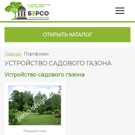
ОТКРЫТЬ КАТАЛОГ
Главная
Портфолио
УСТРОЙСТВО САДОВОГО ГАЗОНА
Устройство садового газона
Парковый газон