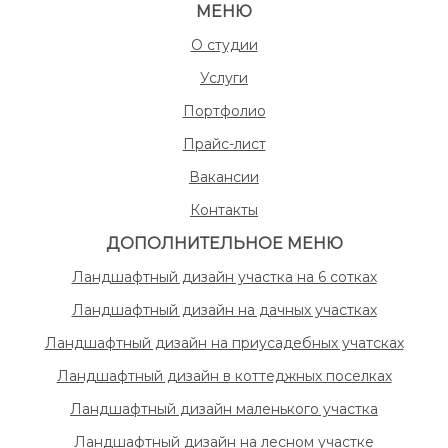
МЕНЮ
О студии
Услуги
Портфолио
Прайс-лист
Вакансии
Контакты
ДОПОЛНИТЕЛЬНОЕ МЕНЮ
Ландшафтный дизайн участка на 6 сотках
Ландшафтный дизайн на дачных участках
Ландшафтный дизайн на приусадебных учатсках
Ландшафтный дизайн в коттеджных поселках
Ландшафтный дизайн маленького участка
Ландшафтный дизайн на лесном участке