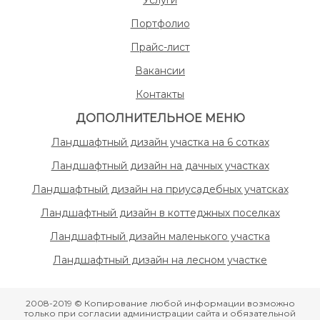
Услуги
Портфолио
Прайс-лист
Вакансии
Контакты
ДОПОЛНИТЕЛЬНОЕ МЕНЮ
Ландшафтный дизайн участка на 6 сотках
Ландшафтный дизайн на дачных участках
Ландшафтный дизайн на приусадебных учатсках
Ландшафтный дизайн в коттеджных поселках
Ландшафтный дизайн маленького участка
Ландшафтный дизайн на лесном участке
2008-2019 © Копирование любой информации возможно
только при согласии администрации сайта и обязательной