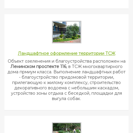
Ландшафтное оформление территории ТСЖ
Объект озеленения и благоустройства расположен на
Ленинском проспекте 116
, в ТСЖ многоквартирного
дома прмиум класса. Выполнение ландшафтных работ
- благоустройство придомовой территории,
прилегающую к жилому комплексу, строительство
декоративного водоема с небольшим каскадом,
устройство зоны отдыха с беседкой, площадки для
выгула собак.