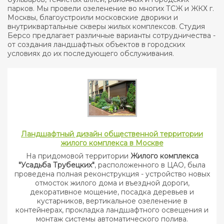
парков. Мы провели озеленение во многих ТСЖ и ЖКХ г.
Москвы, благоустроили московские дворики и
внутриквартальные скверы жилых комплексов. Студия
Берсо предлагает различные варианты сотрудничества -
от создания ландшафтных объектов в городских
условиях до их последующего обслуживания.
Ландшафтный дизайн общественной территории
жилого комплекса в Москве
На придомовой территории
Жилого комплекса
"Усадьба Трубецких"
, расположенного в ЦАО, была
проведена полная реконструкция - устройство новых
отмосток жилого дома и въездной дороги,
декоративное мощение, посадка деревьев и
кустарников, вертикальное озеленение в
контейнерах, прокладка ландшафтного освещения и
монтаж системы автоматического полива.