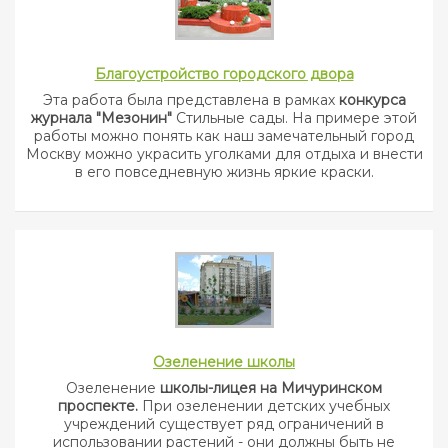
Благоустройство городского двора
Эта работа была представлена в рамках
конкурса
журнала "Мезонин"
Стильные сады. На примере этой
работы можно понять как наш замечательный город
Москву можно украсить уголками для отдыха и внести
в его повседневную жизнь яркие краски.
Озеленение школы
Озеленение
школы-лицея на Мичуринском
проспекте.
При озеленении детских учебных
учреждений существует ряд ограничений в
использовании растений - они должны быть не