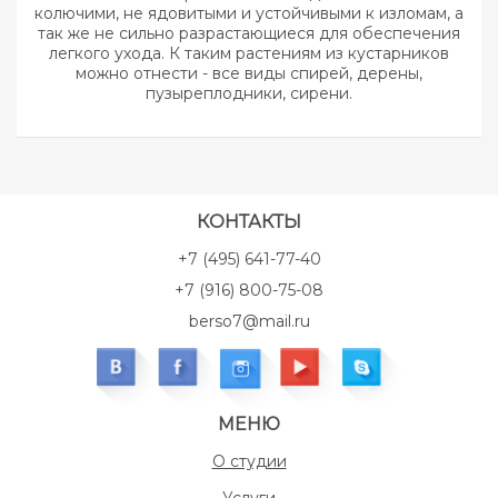
колючими, не ядовитыми и устойчивыми к изломам, а
так же не сильно разрастающиеся для обеспечения
легкого ухода. К таким растениям из кустарников
можно отнести - все виды спирей, дерены,
пузыреплодники, сирени.
КОНТАКТЫ
+7 (495) 641-77-40
+7 (916) 800-75-08
berso7@mail.ru
МЕНЮ
О студии