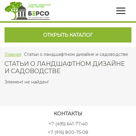
ОТКРЫТЬ КАТАЛОГ
Главная
Статьи о ландшафтном дизайне и садоводстве
СТАТЬИ О ЛАНДШАФТНОМ ДИЗАЙНЕ
И САДОВОДСТВЕ
Элемент не найден!
КОНТАКТЫ
+7 (495) 641-77-40
+7 (916) 800-75-08