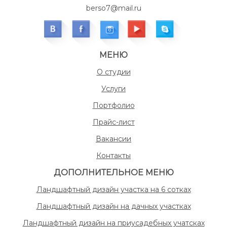
berso7@mail.ru
МЕНЮ
О студии
Услуги
Портфолио
Прайс-лист
Вакансии
Контакты
ДОПОЛНИТЕЛЬНОЕ МЕНЮ
Ландшафтный дизайн участка на 6 сотках
Ландшафтный дизайн на дачных участках
Ландшафтный дизайн на приусадебных учатсках